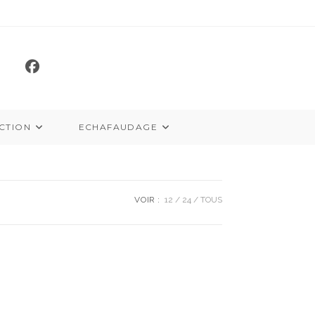
CTION
ECHAFAUDAGE
VOIR :
12
24
TOUS