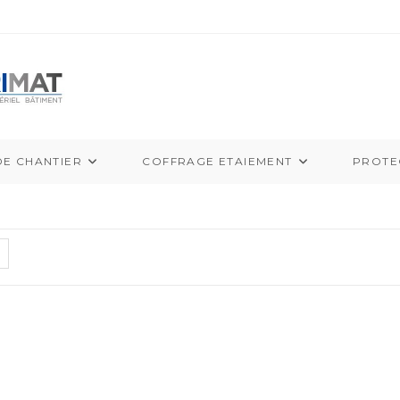
DE CHANTIER
COFFRAGE ETAIEMENT
PROTE